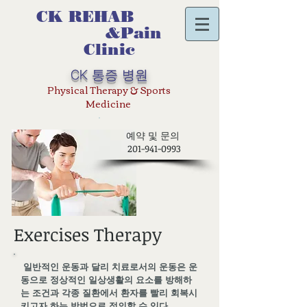
CK REHAB
&Pain
Clinic
통증 병원
CK
Physical Therapy & Sports
Medicine
예약 및 문의
201-941-0993
Exercises Therapy
일반적인 운동과 달리 치료로서의 운동은 운
동으로 정상적인 일상생활의 요소를 방해하
는 조건과 각종 질환에서 환자를 빨리 회복시
키고자 하는 방법으로 정의할 수 있다.